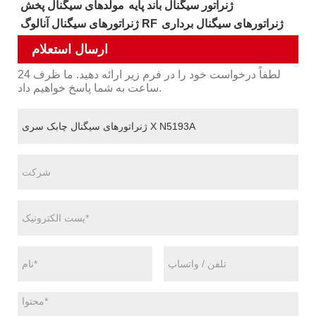
ژنراتور سیگنال باند پایه
مولدهای سیگنال پخش
ژنراتورهای سیگنال برداری
ژنراتورهای سیگنال آنالوگ RF
ارسال استعلام
لطفاً درخواست خود را در فرم زیر ارائه دهید. ما ظرف 24
ساعت به شما پاسخ خواهیم داد.