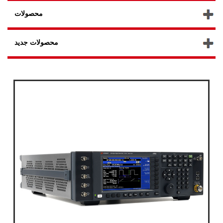
محصولات
محصولات جدید