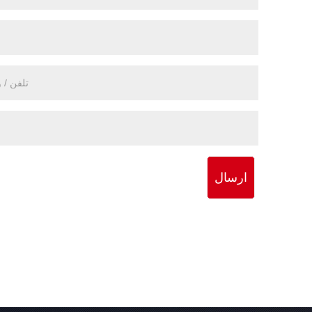
ارسال