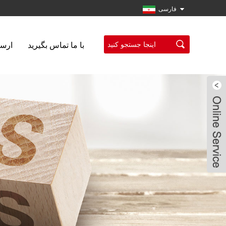
فارسی
با ما تماس بگیرید
ارسا