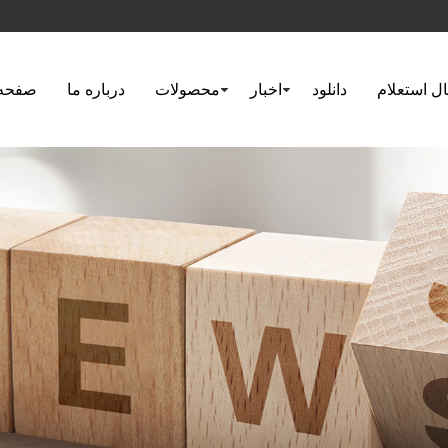
ل استعلام
دانلود
اخبار
محصولات
درباره ما
صفحه 