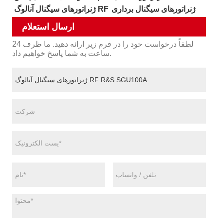
ژنراتورهای سیگنال برداری
ژنراتورهای سیگنال آنالوگ RF
ارسال استعلام
لطفاً درخواست خود را در فرم زیر ارائه دهید. ما ظرف 24
ساعت به شما پاسخ خواهیم داد.